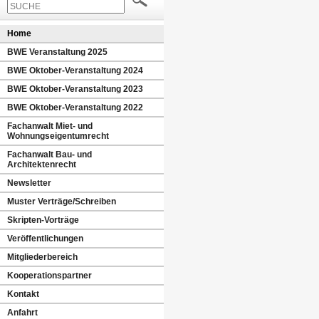
Home
BWE Veranstaltung 2025
BWE Oktober-Veranstaltung 2024
BWE Oktober-Veranstaltung 2023
BWE Oktober-Veranstaltung 2022
Fachanwalt Miet- und
Wohnungseigentumrecht
Fachanwalt Bau- und
Architektenrecht
Newsletter
Muster Verträge/Schreiben
Skripten-Vorträge
Veröffentlichungen
Mitgliederbereich
Kooperationspartner
Kontakt
Anfahrt