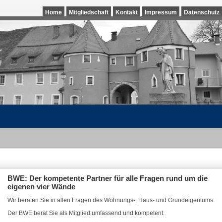
Home
Mitgliedschaft
Kontakt
Impressum
Datenschutz
BWE: Der kompetente Partner für alle Fragen rund um die
eigenen vier Wände
Wir beraten Sie in allen Fragen des Wohnungs-, Haus- und Grundeigentums.
Der BWE berät Sie als Mitglied umfassend und kompetent.