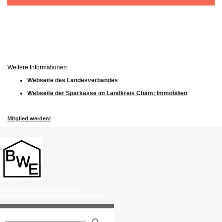
Weitere Informationen:
Webseite des Landesverbandes
Webseite der Sparkasse im Landkreis Cham: Immobilien
Mitglied werden!
Der kompetente Partner für alle
Fragen rund um die eigenen vier Wände